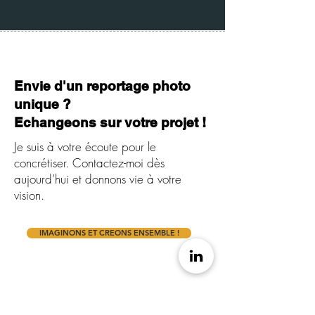
Envie d'un reportage photo
unique ?
Echangeons sur votre projet !
Je suis à votre écoute pour le
concrétiser. Contactez-moi dès
aujourd’hui et donnons vie à votre
vision.
IMAGINONS ET CREONS ENSEMBLE !