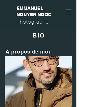
EMMANUEL
NGUYEN NGOC
Photographe
BIO
À propos de moi